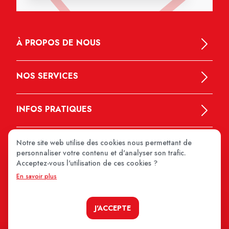
À PROPOS DE NOUS
NOS SERVICES
INFOS PRATIQUES
Notre site web utilise des cookies nous permettant de
personnaliser votre contenu et d'analyser son trafic.
Acceptez-vous l'utilisation de ces cookies ?
En savoir plus
MEDIPRIX 2026
J'ACCEPTE