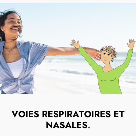
VOIES RESPIRATOIRES ET
NASALES
.