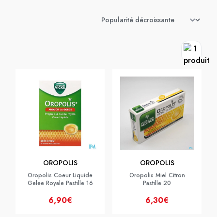
OROPOLIS
OROPOLIS
Oropolis Coeur Liquide
Oropolis Miel Citron
Gelee Royale Pastille 16
Pastille 20
6,90€
6,30€