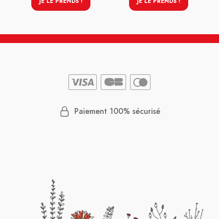
JE LE PRENDS !
JE LE PRENDS !
Paiement 100% sécurisé