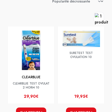
SURETEST TEST
OVULATION 10
CLEARBLUE
CLEARBLUE TEST OVULAT
2 HORM 10
29,90€
19,95€