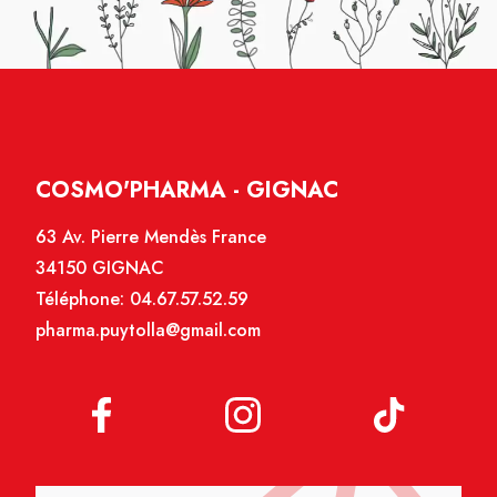
COSMO'PHARMA - GIGNAC
63 Av. Pierre Mendès France
34150 GIGNAC
Téléphone:
04.67.57.52.59
pharma.puytolla@gmail.com