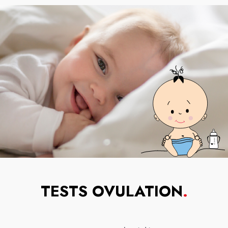
TESTS OVULATION
.