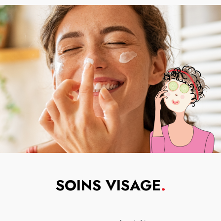
SOINS VISAGE
.