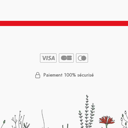
Paiement 100% sécurisé