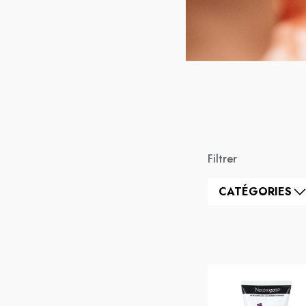
Filtrer
CATÉGORIES