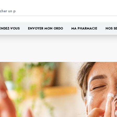
ENDEZ-VOUS
ENVOYER MON ORDO
MA PHARMACIE
NOS S