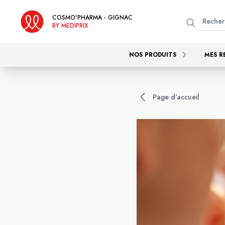
COSMO'PHARMA - GIGNAC
BY MEDIPRIX
NOS PRODUITS
MES R
Page d'accueil