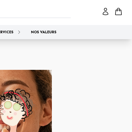
ERVICES
NOS VALEURS