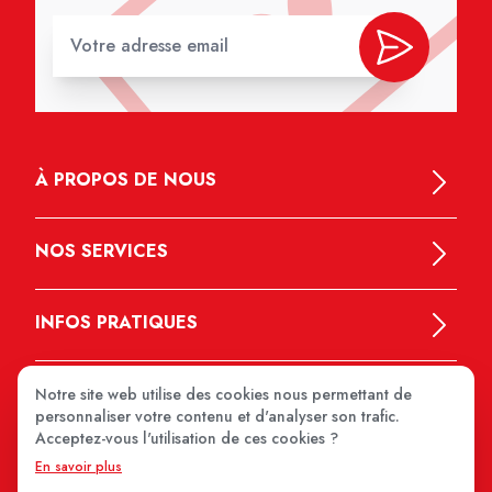
À PROPOS DE NOUS
NOS SERVICES
INFOS PRATIQUES
Notre site web utilise des cookies nous permettant de
personnaliser votre contenu et d'analyser son trafic.
Acceptez-vous l'utilisation de ces cookies ?
En savoir plus
MEDIPRIX 2026