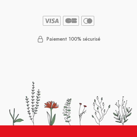
Paiement 100% sécurisé