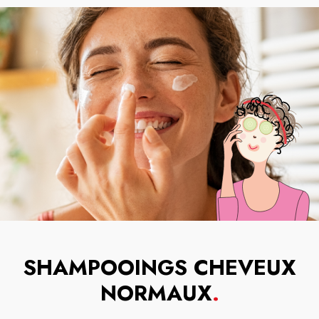
SHAMPOOINGS CHEVEUX
NORMAUX
.