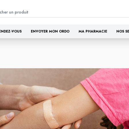
ENDEZ-VOUS
ENVOYER MON ORDO
MA PHARMACIE
NOS S