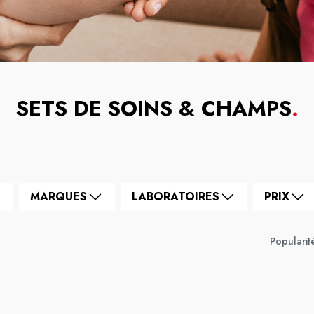
SETS DE SOINS & CHAMPS
.
MARQUES
LABORATOIRES
PRIX