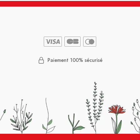
Paiement 100% sécurisé