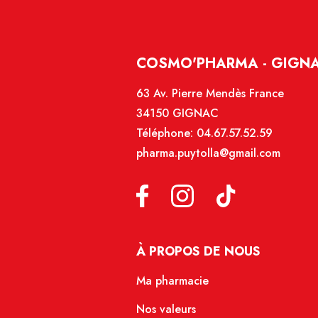
COSMO'PHARMA - GIGN
63 Av. Pierre Mendès France
34150 GIGNAC
Téléphone:
04.67.57.52.59
pharma.puytolla@gmail.com
À PROPOS DE NOUS
Ma pharmacie
Nos valeurs