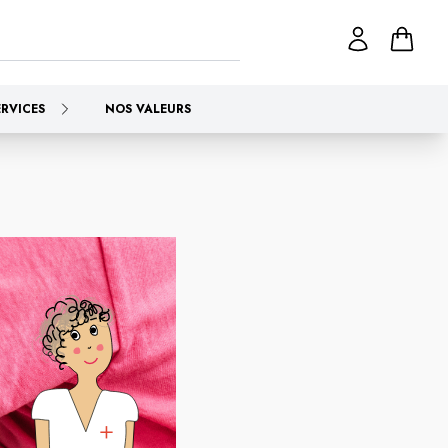
ERVICES
NOS VALEURS