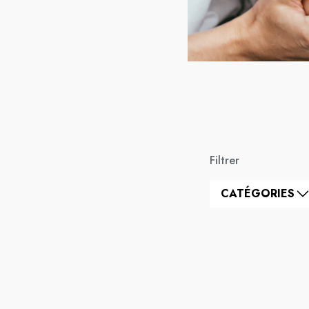
Filtrer
CATÉGORIES