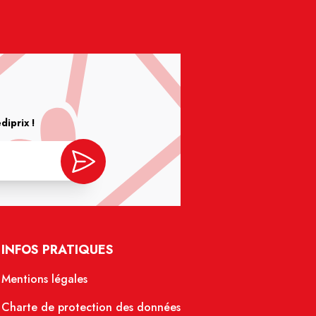
iprix !
INFOS PRATIQUES
Mentions légales
Charte de protection des données