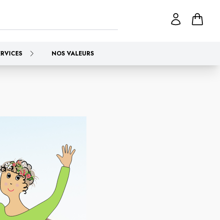
ERVICES
NOS VALEURS