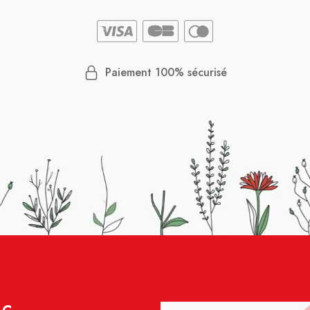
Paiement 100% sécurisé