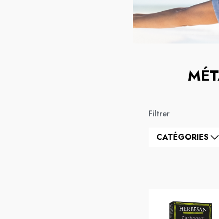
MÉT
Filtrer
CATÉGORIES