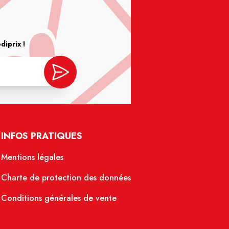
iprix !
INFOS PRATIQUES
Mentions légales
Charte de protection des données
Conditions générales de vente