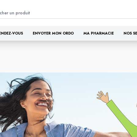
ENDEZ-VOUS
ENVOYER MON ORDO
MA PHARMACIE
NOS S