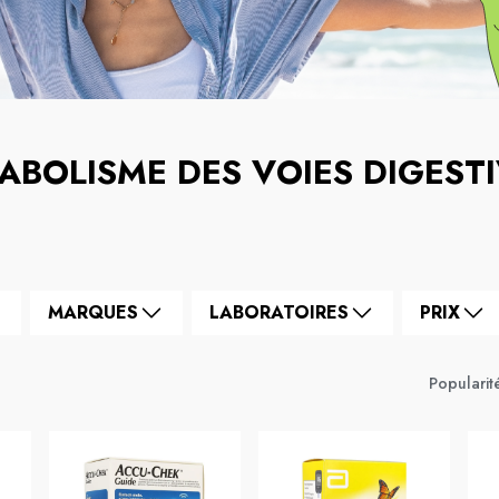
ABOLISME DES VOIES DIGEST
MARQUES
LABORATOIRES
PRIX