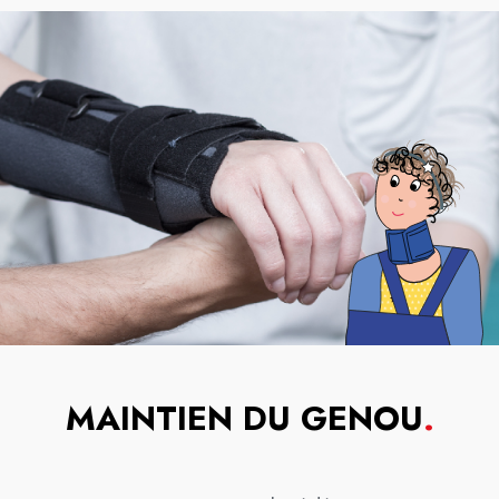
MAINTIEN DU GENOU
.