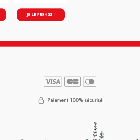
JE LE PRENDS !
Paiement 100% sécurisé