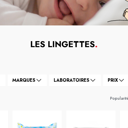
LES LINGETTES
.
MARQUES
LABORATOIRES
PRIX