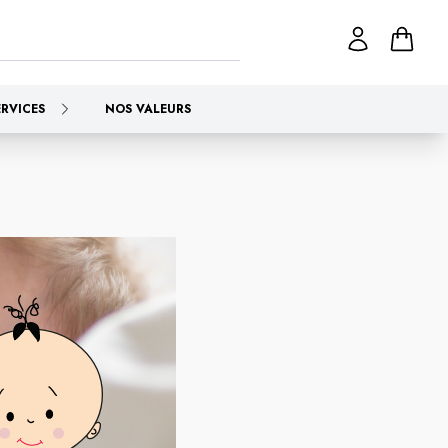
ERVICES
NOS VALEURS