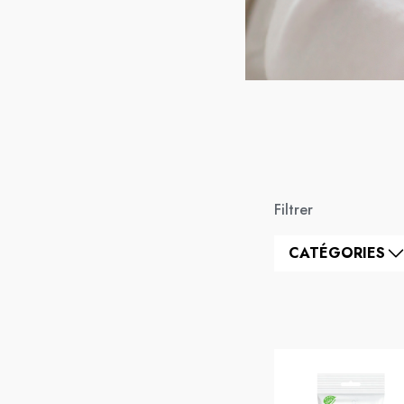
Filtrer
CATÉGORIES