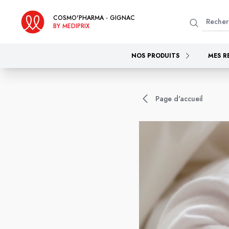
COSMO'PHARMA - GIGNAC
BY MEDIPRIX
NOS PRODUITS
MES R
Page d'accueil