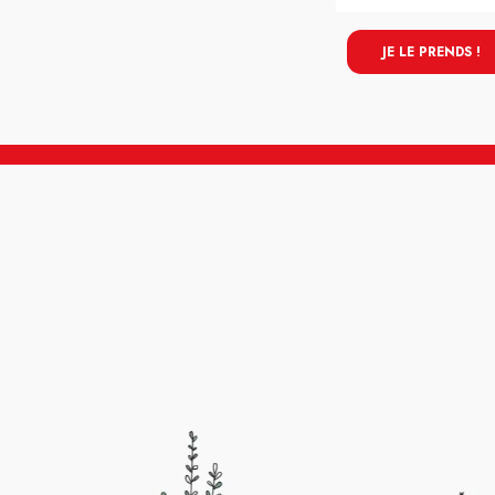
JE LE PRENDS !