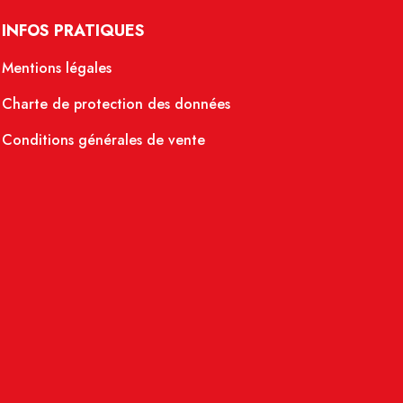
INFOS PRATIQUES
Mentions légales
Charte de protection des données
Conditions générales de vente