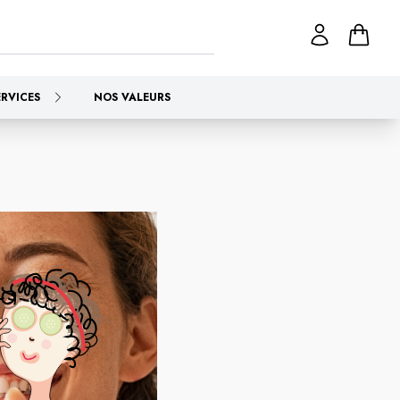
ERVICES
NOS VALEURS