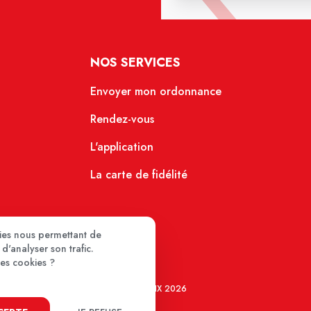
NOS SERVICES
Envoyer mon ordonnance
Rendez-vous
L'application
La carte de fidélité
kies nous permettant de
d'analyser son trafic.
ces cookies ?
MEDIPRIX 2026