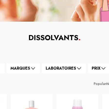
DISSOLVANTS
.
MARQUES
LABORATOIRES
PRIX