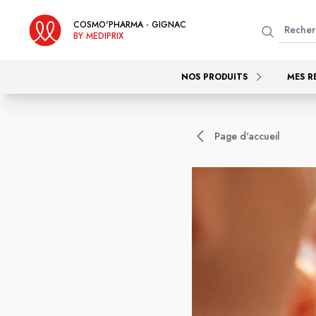
COSMO'PHARMA - GIGNAC
BY MEDIPRIX
NOS PRODUITS
MES R
Page d'accueil