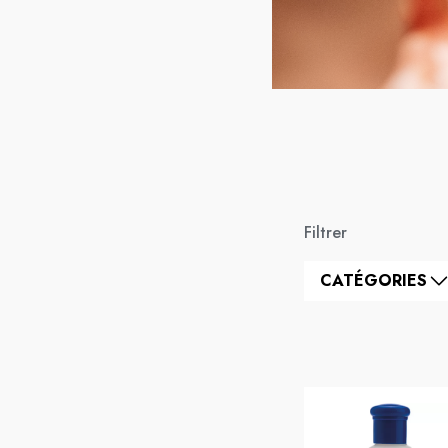
Filtrer
CATÉGORIES