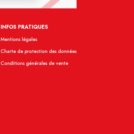
INFOS PRATIQUES
Mentions légales
Charte de protection des données
Conditions générales de vente