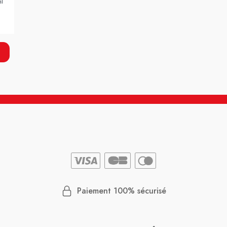
ml
Paiement 100% sécurisé