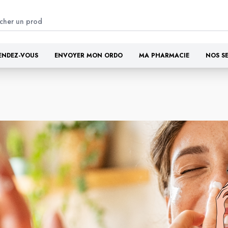
ENDEZ-VOUS
ENVOYER MON ORDO
MA PHARMACIE
NOS S