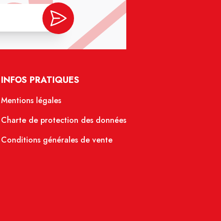
INFOS PRATIQUES
Mentions légales
Charte de protection des données
Conditions générales de vente