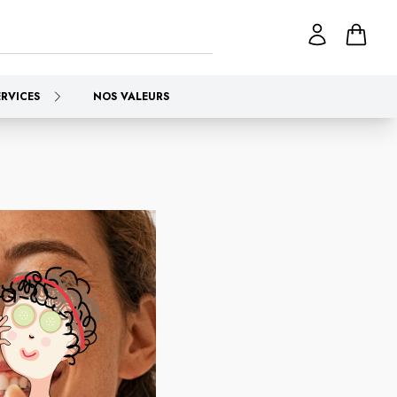
ERVICES
NOS VALEURS