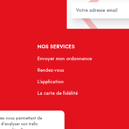
NOS SERVICES
Envoyer mon ordonnance
Rendez-vous
L'application
La carte de fidélité
kies nous permettant de
d'analyser son trafic.