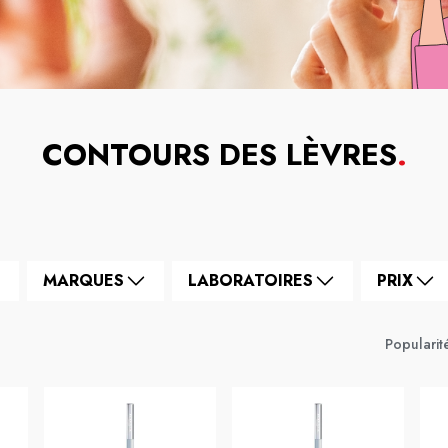
CONTOURS DES LÈVRES
.
MARQUES
LABORATOIRES
PRIX