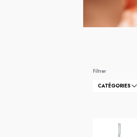
Filtrer
CATÉGORIES