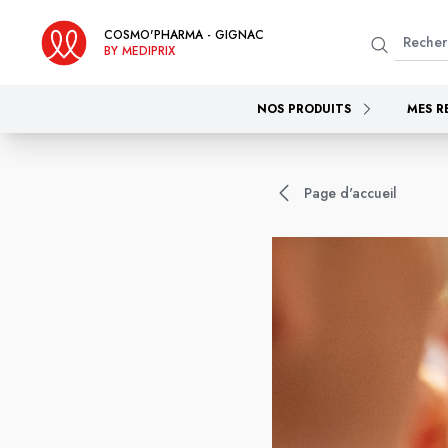
COSMO'PHARMA - GIGNAC
BY MEDIPRIX
NOS PRODUITS
MES R
Page d'accueil