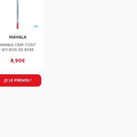
MAVALA
MAVALA CRAY CONT
LEV BOIS DE ROSE
8,90€
JE LE PRENDS !