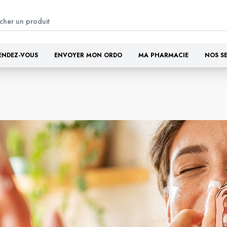
ENDEZ-VOUS
ENVOYER MON ORDO
MA PHARMACIE
NOS S