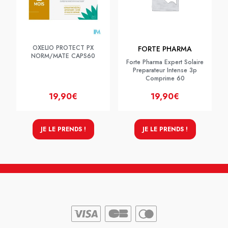
OXELIO PROTECT PX
FORTE PHARMA
NORM/MATE CAPS60
Forte Pharma Expert Solaire
Preparateur Intense 3p
Comprime 60
19,90€
19,90€
JE LE PRENDS !
JE LE PRENDS !