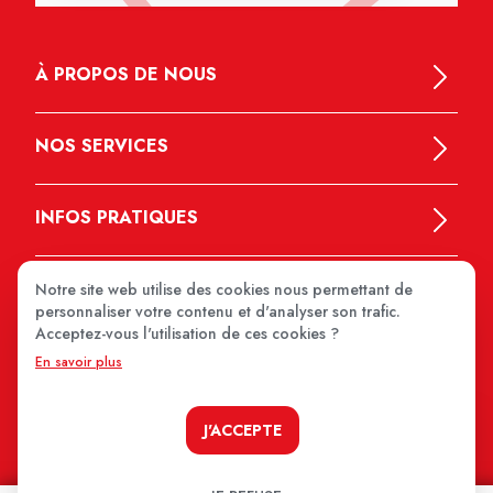
À PROPOS DE NOUS
NOS SERVICES
INFOS PRATIQUES
Notre site web utilise des cookies nous permettant de
personnaliser votre contenu et d'analyser son trafic.
Acceptez-vous l'utilisation de ces cookies ?
En savoir plus
MEDIPRIX 2026
J'ACCEPTE