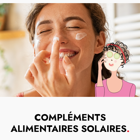
COMPLÉMENTS
ALIMENTAIRES SOLAIRES
.