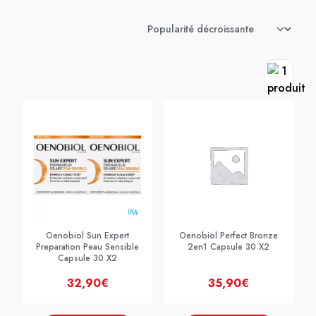
Oenobiol Sun Expert
Oenobiol Perfect Bronze
Preparation Peau Sensible
2en1 Capsule 30 X2
Capsule 30 X2
32,90€
35,90€