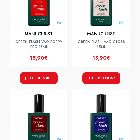
MANUCURIST
MANUCURIST
GREEN FLASH VAO POPPY
GREEN FLASH VAO GLOSS
RED 15ML
15ML
15,90€
15,90€
JE LE PRENDS !
JE LE PRENDS !