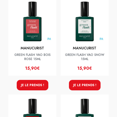
MANUCURIST
MANUCURIST
GREEN FLASH VAO BOIS
GREEN FLASH VAO SNOW
ROSE 15ML
15ML
15,90€
15,90€
JE LE PRENDS !
JE LE PRENDS !