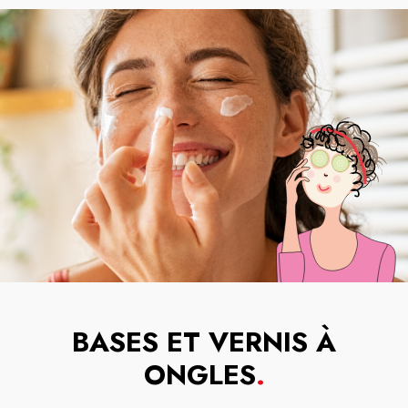
BASES ET VERNIS À
ONGLES
.