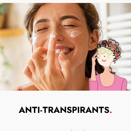
ANTI-TRANSPIRANTS
.