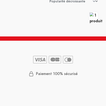
Paiement 100% sécurisé