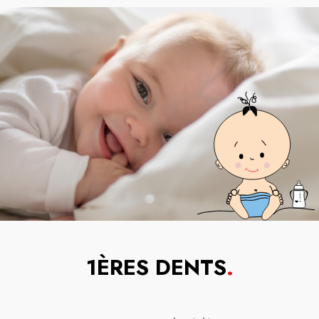
1ÈRES DENTS
.