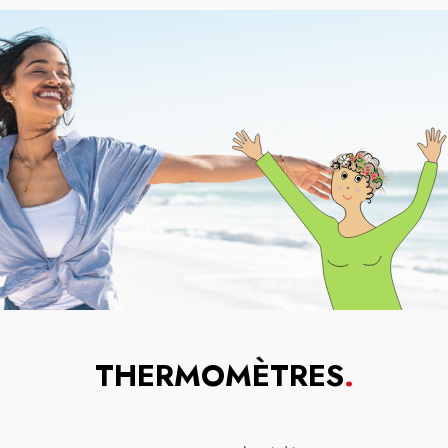
THERMOMÈTRES
.