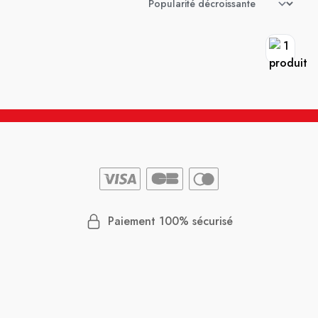
Paiement 100% sécurisé