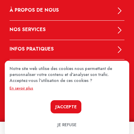
À PROPOS DE NOUS
NOS SERVICES
INFOS PRATIQUES
Notre site web utilise des cookies nous permettant de
personnaliser votre contenu et d'analyser son trafic.
Acceptez-vous l'utilisation de ces cookies ?
En savoir plus
MEDIPRIX 2026
J'ACCEPTE
JE REFUSE