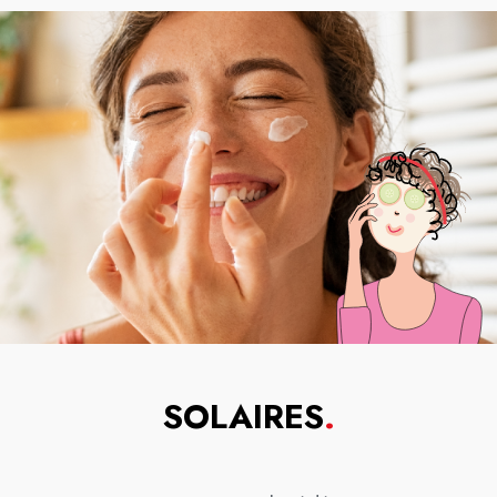
SOLAIRES
.