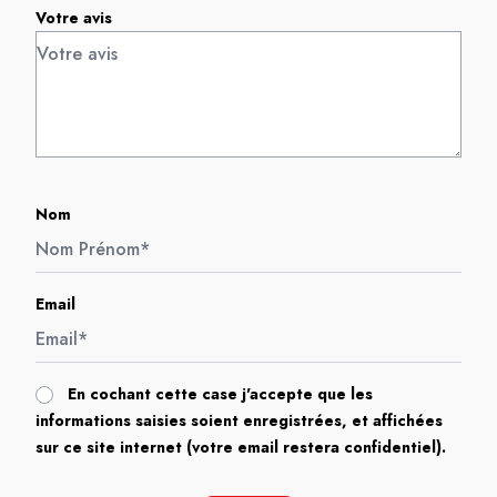
Votre avis
Nom
Email
En cochant cette case j'accepte que les
informations saisies soient enregistrées, et affichées
sur ce site internet (votre email restera confidentiel).