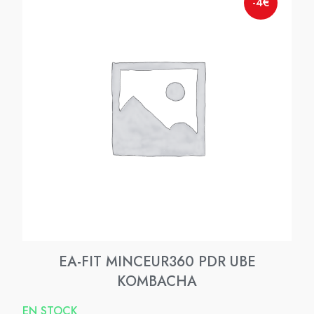
-4€
EA-FIT MINCEUR360 PDR UBE
KOMBACHA
EN STOCK