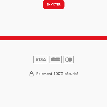
ENVOYER
Paiement 100% sécurisé