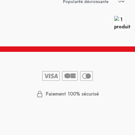
Paiement 100% sécurisé