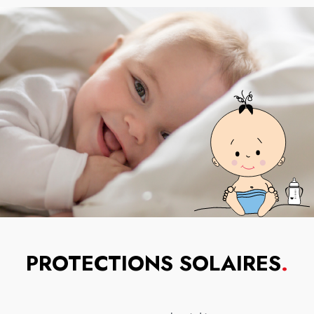
PROTECTIONS SOLAIRES
.