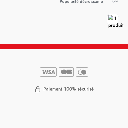
Paiement 100% sécurisé