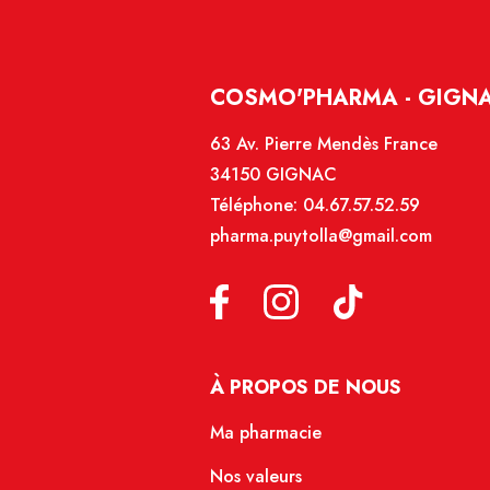
COSMO'PHARMA - GIGN
63 Av. Pierre Mendès France
34150 GIGNAC
Téléphone:
04.67.57.52.59
pharma.puytolla@gmail.com
À PROPOS DE NOUS
Ma pharmacie
Nos valeurs