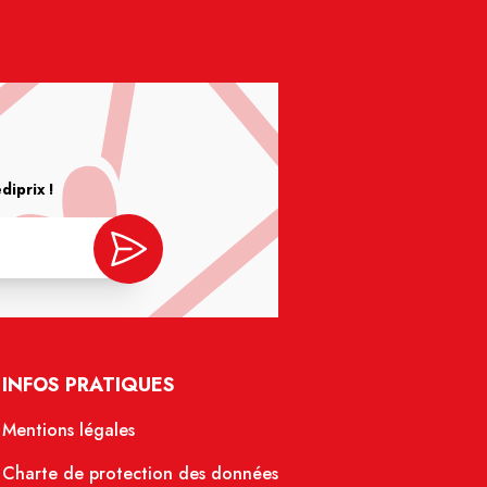
iprix !
INFOS PRATIQUES
Mentions légales
Charte de protection des données