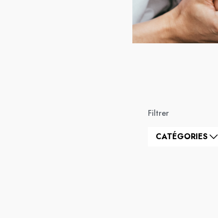
Filtrer
CATÉGORIES