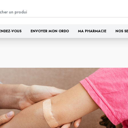
ENDEZ-VOUS
ENVOYER MON ORDO
MA PHARMACIE
NOS S