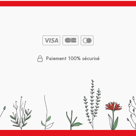
Paiement 100% sécurisé