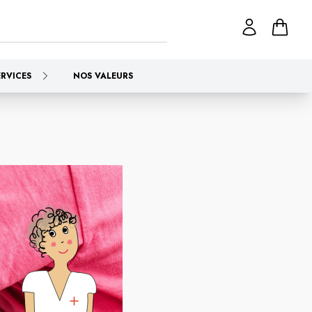
ERVICES
NOS VALEURS