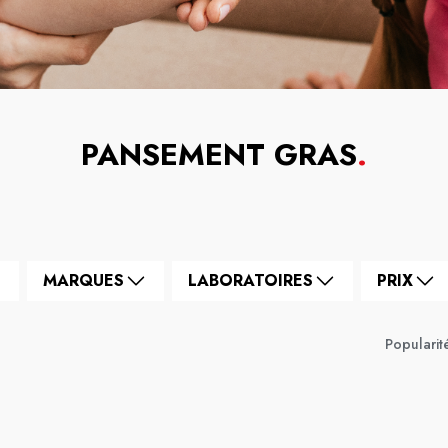
PANSEMENT GRAS
.
MARQUES
LABORATOIRES
PRIX