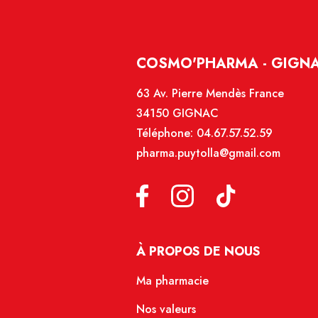
COSMO'PHARMA - GIGN
63 Av. Pierre Mendès France
34150 GIGNAC
Téléphone:
04.67.57.52.59
pharma.puytolla@gmail.com
À PROPOS DE NOUS
Ma pharmacie
Nos valeurs