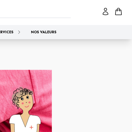
ERVICES
NOS VALEURS