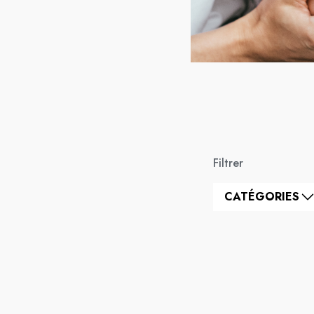
Filtrer
CATÉGORIES