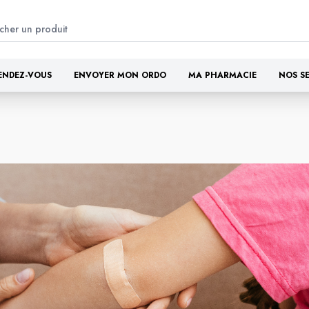
ENDEZ-VOUS
ENVOYER MON ORDO
MA PHARMACIE
NOS S