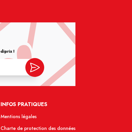
iprix !
INFOS PRATIQUES
Mentions légales
Charte de protection des données