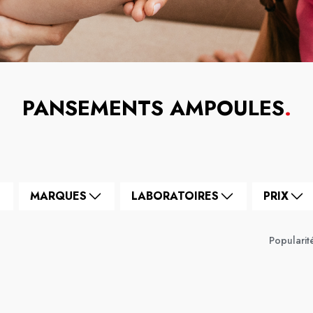
PANSEMENTS AMPOULES
.
MARQUES
LABORATOIRES
PRIX