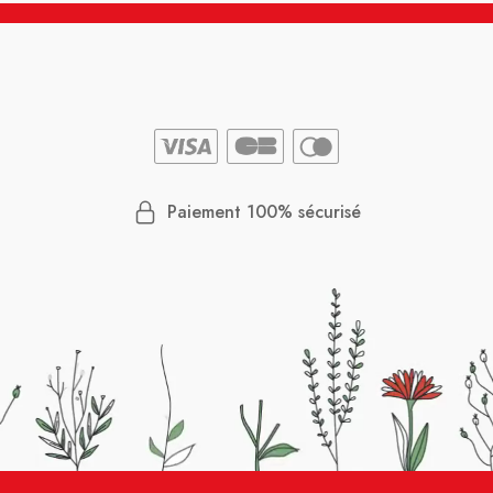
Paiement 100% sécurisé