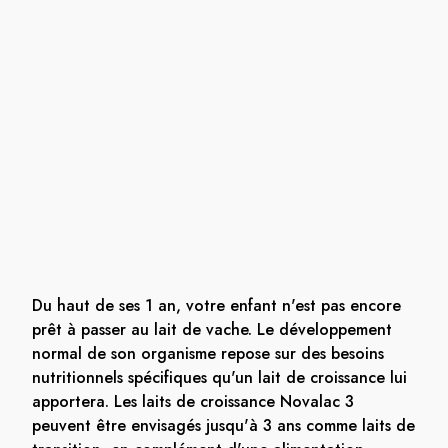
Du haut de ses 1 an, votre enfant n'est pas encore
prêt à passer au lait de vache. Le développement
normal de son organisme repose sur des besoins
nutritionnels spécifiques qu'un lait de croissance lui
apportera. Les laits de croissance Novalac 3
peuvent être envisagés jusqu'à 3 ans comme laits de