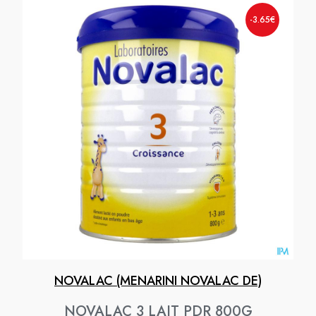
-3.65€
NOVALAC (MENARINI NOVALAC DE)
NOVALAC 3 LAIT PDR 800G