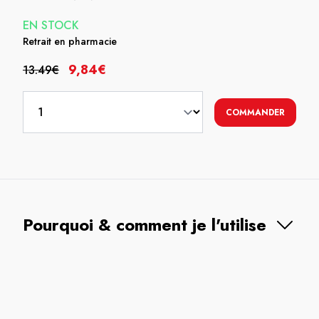
EN STOCK
Retrait en pharmacie
9,84€
13.49€
COMMANDER
Pourquoi & comment je l'utilise