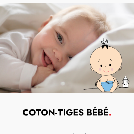
COTON-TIGES BÉBÉ
.