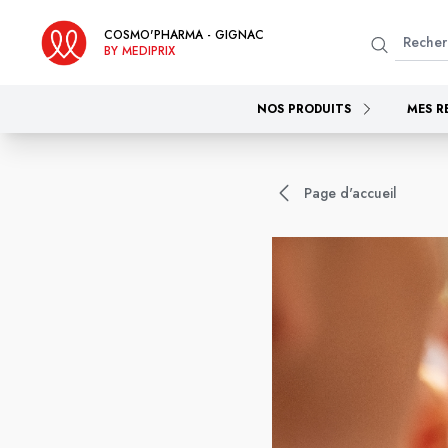
COSMO'PHARMA - GIGNAC
BY MEDIPRIX
NOS PRODUITS
MES R
Page d'accueil