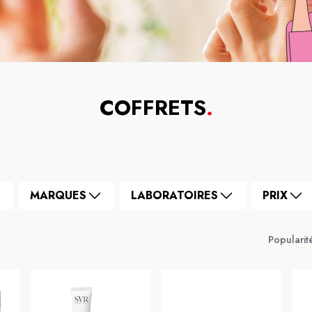
COFFRETS
.
MARQUES
LABORATOIRES
PRIX