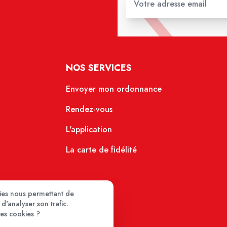
NOS SERVICES
Envoyer mon ordonnance
Rendez-vous
L'application
La carte de fidélité
kies nous permettant de
d'analyser son trafic.
ces cookies ?