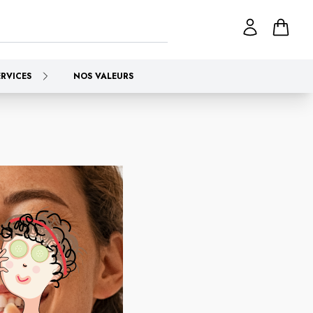
ERVICES
NOS VALEURS