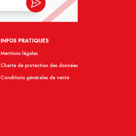
INFOS PRATIQUES
Mentions légales
Charte de protection des données
Conditions générales de vente