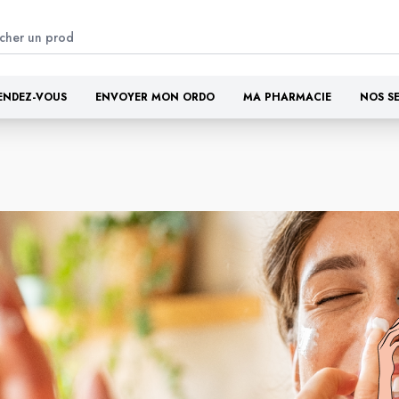
ENDEZ-VOUS
ENVOYER MON ORDO
MA PHARMACIE
NOS S