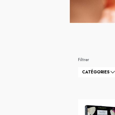
Filtrer
CATÉGORIES