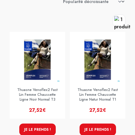
Thuasne Venoflex2 Fast
Thuasne Venoflex2 Fast
Lin Femme Chaussette
Lin Femme Chaussette
Ligne Noir Normal T3
Ligne Natur Normal T1
27,52€
27,52€
JE LE PRENDS !
JE LE PRENDS !