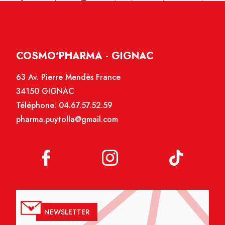
COSMO'PHARMA - GIGNAC
63 Av. Pierre Mendès France
34150 GIGNAC
Téléphone:
04.67.57.52.59
pharma.puytolla@gmail.com
NEWSLETTER