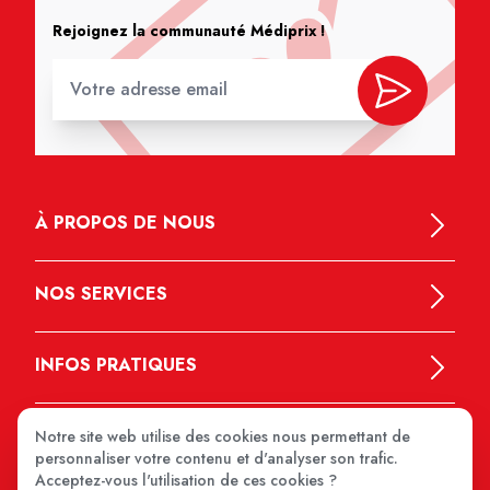
Rejoignez la communauté Médiprix !
À PROPOS DE NOUS
NOS SERVICES
INFOS PRATIQUES
Notre site web utilise des cookies nous permettant de
personnaliser votre contenu et d'analyser son trafic.
Acceptez-vous l'utilisation de ces cookies ?