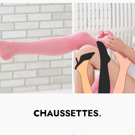
CHAUSSETTES
.