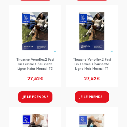
Thuasne Venoflex2 Fast
Thuasne Venoflex2 Fast
Lin Femme Chaussette
Lin Femme Chaussette
Ligne Natur Normal T3
Ligne Noir Normal T1
27,52€
27,52€
JE LE PRENDS !
JE LE PRENDS !