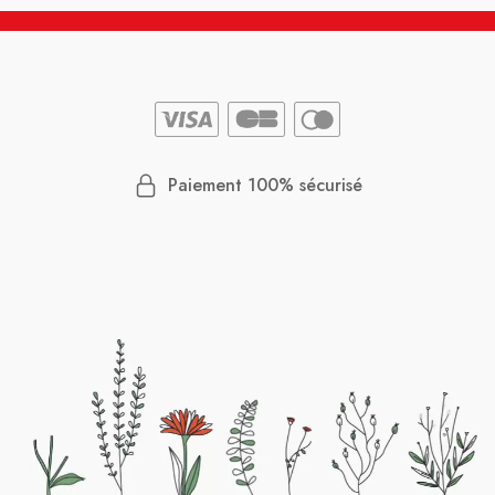
Paiement 100% sécurisé