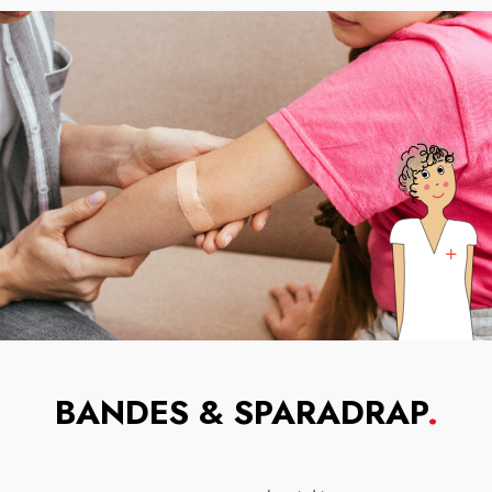
BANDES & SPARADRAP
.