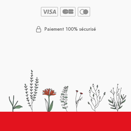
Paiement 100% sécurisé