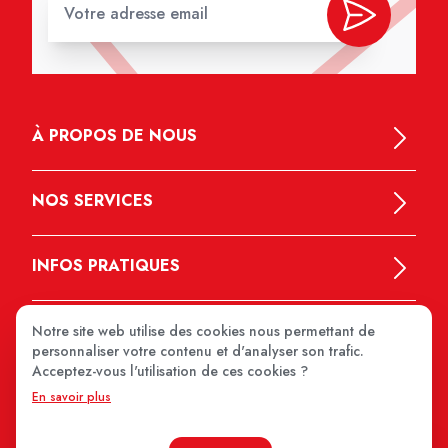
À PROPOS DE NOUS
NOS SERVICES
INFOS PRATIQUES
Notre site web utilise des cookies nous permettant de
personnaliser votre contenu et d'analyser son trafic.
Acceptez-vous l'utilisation de ces cookies ?
En savoir plus
MEDIPRIX 2026