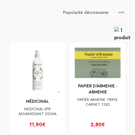
PAPIER D'ARMENIE -
ARMENIE
PAPIER ARMENIE TRIPLE
MÉDICINAL
CARNET 12X3
MEDICINAL SPR
ASSAINISSANT 200ML
11,90€
2,80€