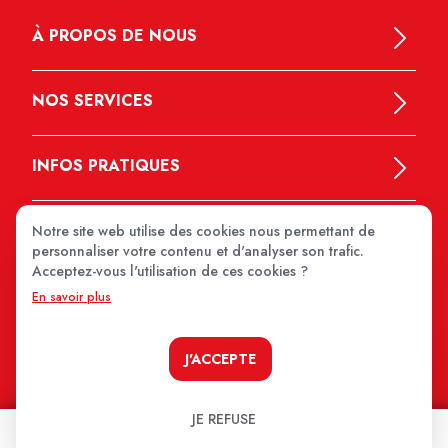
À PROPOS DE NOUS
NOS SERVICES
INFOS PRATIQUES
Notre site web utilise des cookies nous permettant de
personnaliser votre contenu et d'analyser son trafic.
Acceptez-vous l'utilisation de ces cookies ?
En savoir plus
MEDIPRIX 2026
J'ACCEPTE
JE REFUSE