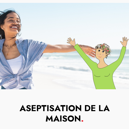
ASEPTISATION DE LA
MAISON
.