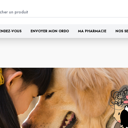
ENDEZ-VOUS
ENVOYER MON ORDO
MA PHARMACIE
NOS S