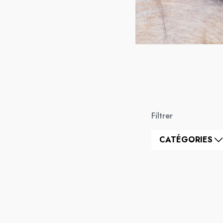
Filtrer
CATÉGORIES