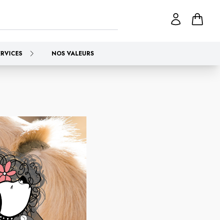
ERVICES
NOS VALEURS