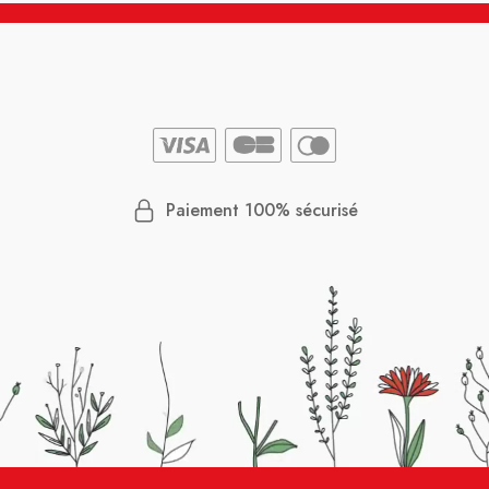
Paiement 100% sécurisé