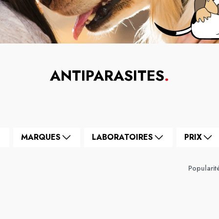
ANTIPARASITES
.
MARQUES
LABORATOIRES
PRIX