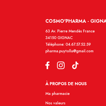
COSMO'PHARMA - GIGN
63 Av. Pierre Mendès France
34150 GIGNAC
Téléphone:
04.67.57.52.59
pharma.puytolla@gmail.com
À PROPOS DE NOUS
Ma pharmacie
Nos valeurs