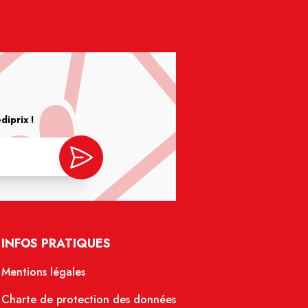
iprix !
INFOS PRATIQUES
Mentions légales
Charte de protection des données