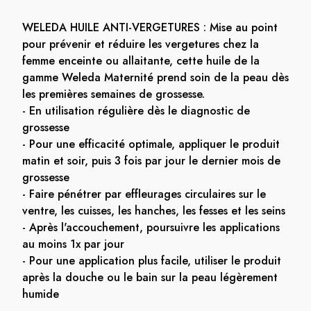
WELEDA HUILE ANTI-VERGETURES : Mise au point
pour prévenir et réduire les vergetures chez la
femme enceinte ou allaitante, cette huile de la
gamme Weleda Maternité prend soin de la peau dès
les premières semaines de grossesse.
- En utilisation régulière dès le diagnostic de
grossesse
- Pour une efficacité optimale, appliquer le produit
matin et soir, puis 3 fois par jour le dernier mois de
grossesse
- Faire pénétrer par effleurages circulaires sur le
ventre, les cuisses, les hanches, les fesses et les seins
- Après l'accouchement, poursuivre les applications
au moins 1x par jour
- Pour une application plus facile, utiliser le produit
après la douche ou le bain sur la peau légèrement
humide