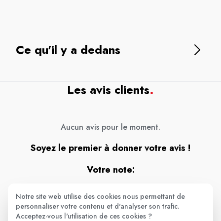
Ce qu'il y a dedans
Les avis clients
.
Aucun avis pour le moment.
Soyez le premier à donner votre avis !
Votre note:
★
★
★
★
★
Notre site web utilise des cookies nous permettant de
Votre avis
personnaliser votre contenu et d'analyser son trafic.
Acceptez-vous l'utilisation de ces cookies ?