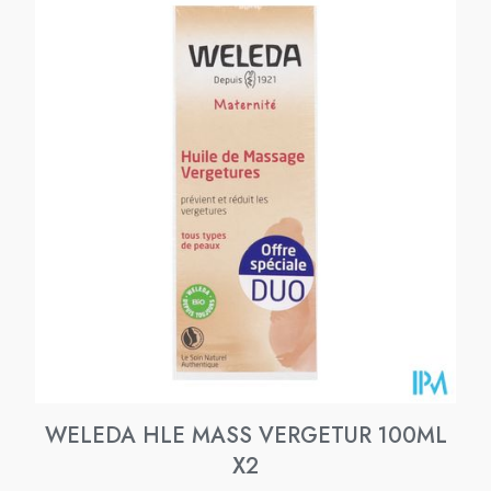
WELEDA HLE MASS VERGETUR 100ML
X2