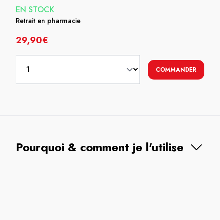
EN STOCK
Retrait en pharmacie
29,90€
COMMANDER
Pourquoi & comment je l'utilise